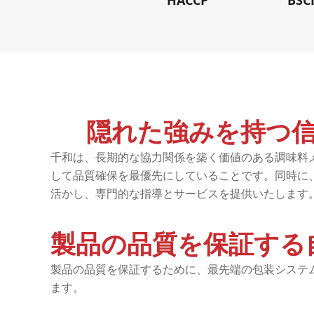
HACCP
BSC
隠れた強みを持つ
千和は、長期的な協力関係を築く価値のある調味料
して品質確保を最優先にしていることです。同時に
活かし、専門的な指導とサービスを提供いたします
製品の品質を保証する
製品の品質を保証するために、最先端の包装システ
ます。