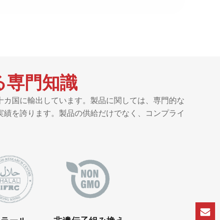
る専門知識
十カ国に輸出しています。製品に関しては、専門的な
実績を誇ります。製品の供給だけでなく、コンプライ