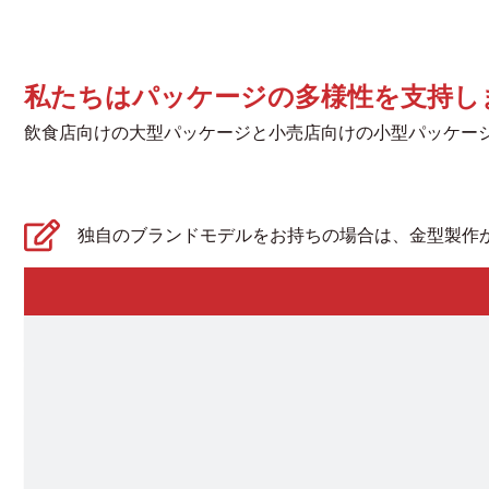
私たちはパッケージの多様性を支持し
飲食店向けの大型パッケージと小売店向けの小型パッケー
独自のブランドモデルをお持ちの場合は、金型製作