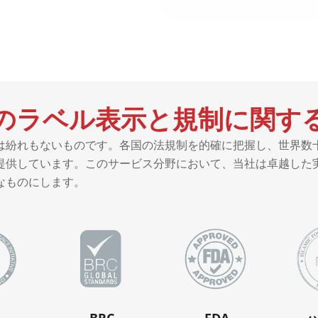
のラベル表示と規制に関す
は紛れもないものです。各国の法規制を的確に把握し、世界数
提供しています。このサービス分野において、当社は卓越した
なものにします。