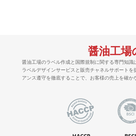
醤油工場
醤油工場のラベル作成と国際規制に関する専門知識
ラベルデザインサービスと販売チャネルサポートを
アンス遵守を徹底することで、お客様の売上を確か