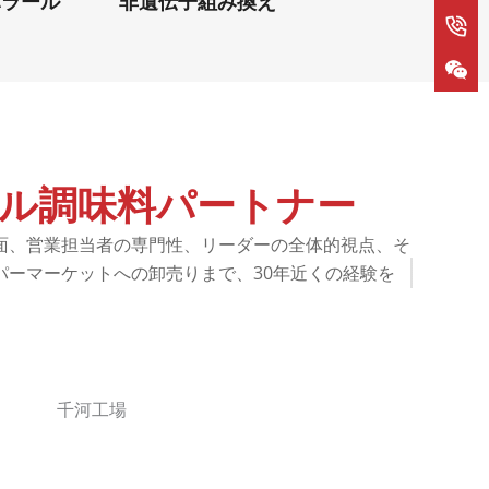
ハラール
非遺伝子組み換え
ル調味料パートナー
面、営業担当者の専門性、リーダーの全体的視点、そ
ーマーケットへの卸売りまで、30年近くの経験を