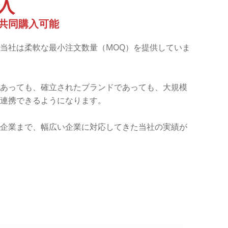
入
共同購入可能
当社は柔軟な最小注文数量（MOQ）を提供していま
あっても、確立されたブランドであっても、大規模
連携できるようになります。
企業まで、幅広い企業に対応してきた当社の実績が