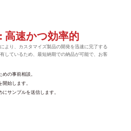
: 高速かつ効率的
により、カスタマイズ製品の開発を迅速に完了する
有しているため、最短納期での納品が可能で、お客
ための事前相談。
を開始します。
めにサンプルを送信します。