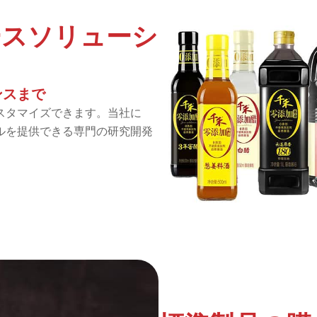
ースソリューシ
ンスまで
スタマイズできます。当社に
ルを提供できる専門の研究開発