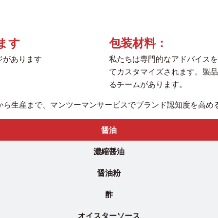
ます
包装材料：
ジがあります
私たちは専門的なアドバイスを
てカスタマイズされます。製品
るチームがあります。
から生産まで、マンツーマンサービスでブランド認知度を高め
醤油
濃縮醤油
醤油粉
酢
オイスターソース