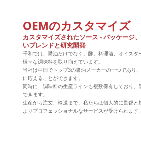
OEMのカスタマイズ
カスタマイズされたソース - パッケージ
いブレンドと研究開発
千和では、醤油だけでなく、酢、料理酒、オイスタ
様々な調味料を取り揃えています。
当社は中国でトップ3の醤油メーカーの一つであり
に応えることができます。
同時に、調味料の生産ラインも複数保有しており、
できます。
生産から注文、輸送まで、私たちは個人的に監督と
よりプロフェッショナルなサービスが受けられます
お問い合わせ