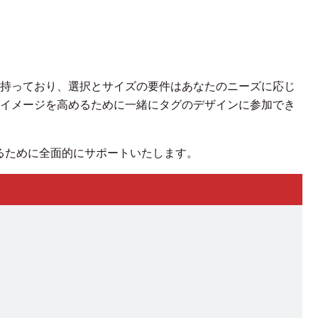
持っており、選択とサイズの要件はあなたのニーズに応じ
イメージを高めるために一緒にタグのデザインに参加でき
るために全面的にサポートいたします。