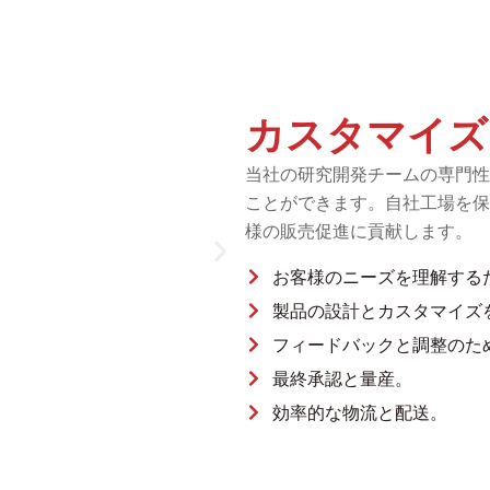
カスタマイズ
当社の研究開発チームの専門性
ことができます。自社工場を保
様の販売促進に貢献します。
お客様のニーズを理解する
製品の設計とカスタマイズ
フィードバックと調整のた
最終承認と量産。
効率的な物流と配送。