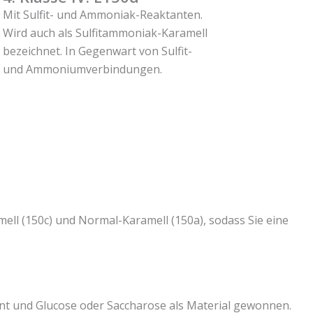
Mit Sulfit- und Ammoniak-Reaktanten.
Wird auch als Sulfitammoniak-Karamell
bezeichnet. In Gegenwart von Sulfit-
und Ammoniumverbindungen.
ell (150c) und Normal-Karamell (150a), sodass Sie eine
t und Glucose oder Saccharose als Material gewonnen.