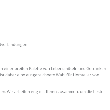
itverbindungen
n einer breiten Palette von Lebensmitteln und Getränken
ist daher eine ausgezeichnete Wahl für Hersteller von
en. Wir arbeiten eng mit Ihnen zusammen, um die beste