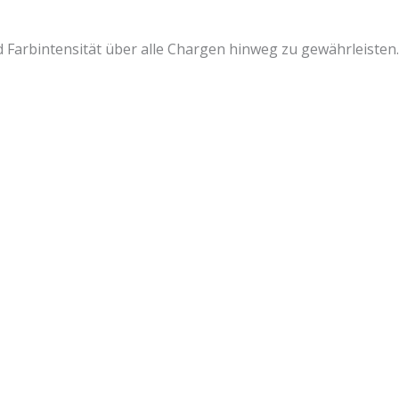
nd Farbintensität über alle Chargen hinweg zu gewährleisten.