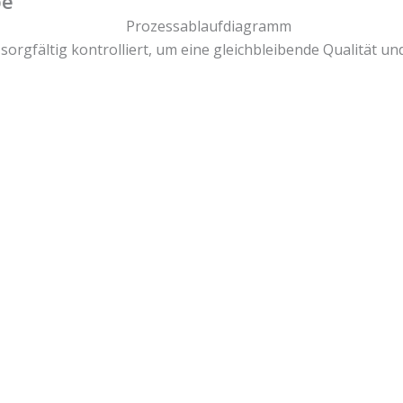
be
 sorgfältig kontrolliert, um eine gleichbleibende Qualität u