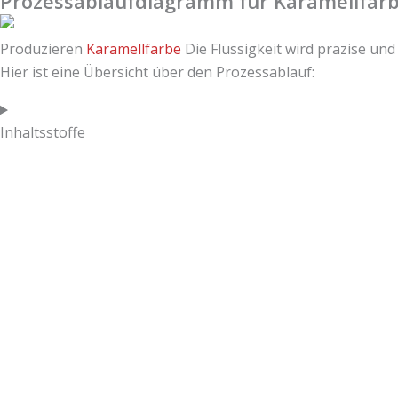
Prozessablaufdiagramm für Karamellfar
Produzieren
Karamellfarbe
Die Flüssigkeit wird präzise und
Hier ist eine Übersicht über den Prozessablauf:
Inhaltsstoffe