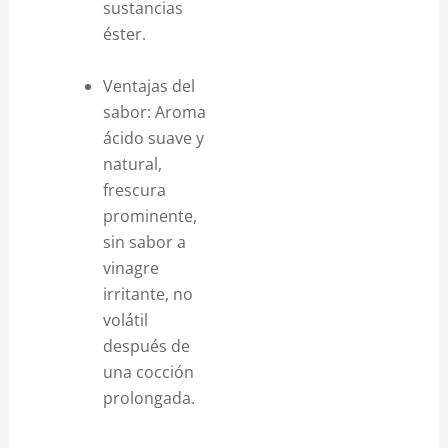
sustancias
éster.
Ventajas del
sabor: Aroma
ácido suave y
natural,
frescura
prominente,
sin sabor a
vinagre
irritante, no
volátil
después de
una cocción
prolongada.