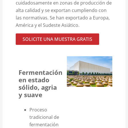
cuidadosamente en zonas de producción de
alta calidad y se exportan cumpliendo con
las normativas. Se han exportado a Europa,
América y el Sudeste Asiático.
SOLICITE UNA MUESTRA GRATIS
Fermentación
en estado
sólido, agria
y suave
Proceso
tradicional de
fermentación