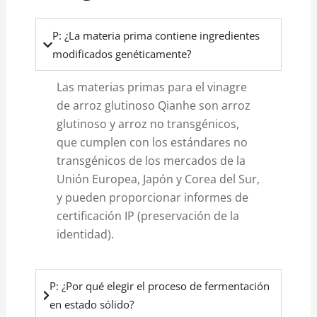
P: ¿La materia prima contiene ingredientes
modificados genéticamente?
Las materias primas para el vinagre
de arroz glutinoso Qianhe son arroz
glutinoso y arroz no transgénicos,
que cumplen con los estándares no
transgénicos de los mercados de la
Unión Europea, Japón y Corea del Sur,
y pueden proporcionar informes de
certificación IP (preservación de la
identidad).
P: ¿Por qué elegir el proceso de fermentación
en estado sólido?