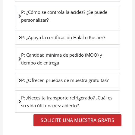
P: ¿Cómo se controla la acidez? ¿Se puede
personalizar?
P: ¿Apoya la certificación Halal o Kosher?
P: Cantidad mínima de pedido (MOQ) y
tiempo de entrega
P: ¿Ofrecen pruebas de muestra gratuitas?
P: ¿Necesita transporte refrigerado? ¿Cuál es
su vida útil una vez abierto?
SOLICITE UNA MUESTRA GRATIS