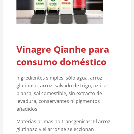
Vinagre Qianhe para
consumo doméstico
Ingredientes simples: sólo agua, arroz
glutinoso, arroz, salvado de trigo, azúcar
blanca, sal comestible, sin extracto de
levadura, conservantes ni pigmentos
añadidos.
Materias primas no transgénicas: El arroz
glutinoso y el arroz se seleccionan