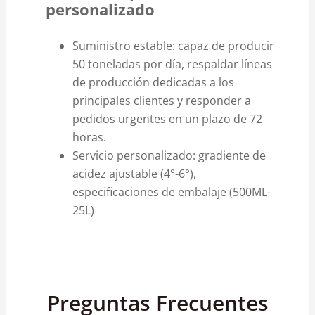
personalizado
Suministro estable: capaz de producir
50 toneladas por día, respaldar líneas
de producción dedicadas a los
principales clientes y responder a
pedidos urgentes en un plazo de 72
horas.
Servicio personalizado: gradiente de
acidez ajustable (4°-6°),
especificaciones de embalaje (500ML-
25L)
Preguntas Frecuentes