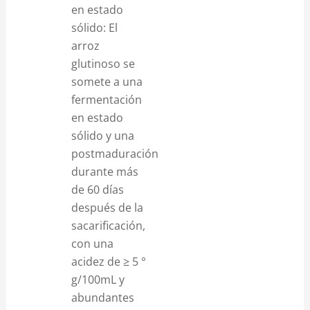
en estado
sólido: El
arroz
glutinoso se
somete a una
fermentación
en estado
sólido y una
postmaduración
durante más
de 60 días
después de la
sacarificación,
con una
acidez de ≥ 5 °
g/100mL y
abundantes