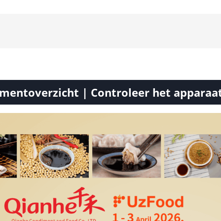
mentoverzicht | Controleer het apparaa