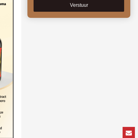
Verstuur