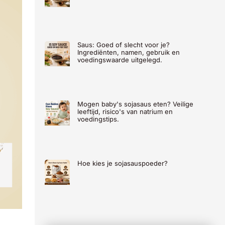
Saus: Goed of slecht voor je?
Ingrediënten, namen, gebruik en
voedingswaarde uitgelegd.
Mogen baby's sojasaus eten? Veilige
leeftijd, risico's van natrium en
voedingstips.
Hoe kies je sojasauspoeder?