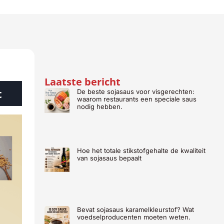
Laatste bericht
t
De beste sojasaus voor visgerechten:
waarom restaurants een speciale saus
nodig hebben.
Hoe het totale stikstofgehalte de kwaliteit
van sojasaus bepaalt
Bevat sojasaus karamelkleurstof? Wat
voedselproducenten moeten weten.