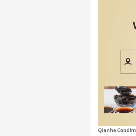
Qianhe Condime