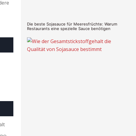
dere
Die beste Sojasauce für Meeresfrüchte: Warum
Restaurants eine spezielle Sauce benötigen
alt