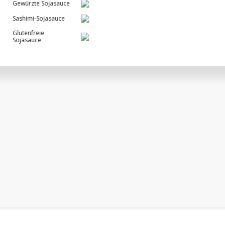
Gewürzte Sojasauce
Sashimi-Sojasauce
Glutenfreie
Sojasauce