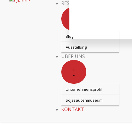
RESOURCEN
Blog
Ausstellung
ÜBER UNS
Unternehmensprofil
Sojasaucenmuseum
KONTAKT