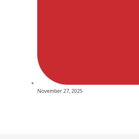
November 27, 2025