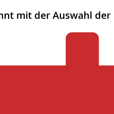
nnt mit der Auswahl der