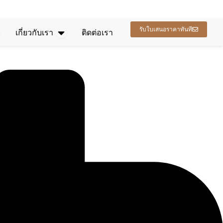
ล่งข้อมูลเปิด
เปิดดูเกี่ยวกับเรา
รับใบเสนอราคาทันที
เกี่ยวกับเรา
ติดต่อเรา