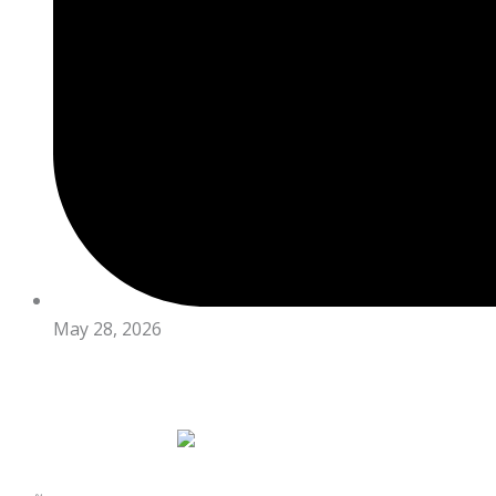
May 28, 2026