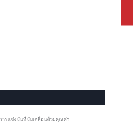
ารแข่งขันที่ขับเคลื่อนด้วยคุณค่า