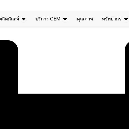
เปิดผลิตภัณฑ์
บริการ OEM แบบเปิด
แห
ผลิตภัณฑ์
บริการ OEM
คุณภาพ
ทรัพยากร