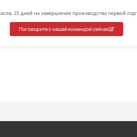
часов, 25 дней на завершение производства первой пар
Поговорите с нашей командой сейчас