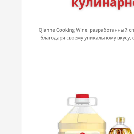
кулинарн
Qianhe Cooking Wine, разработанный 
благодаря своему уникальному вкусу,