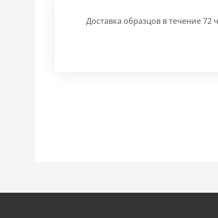
Доставка образцов в течение 72 