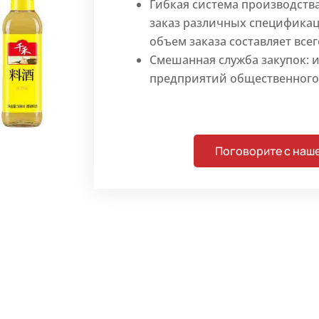
Гибкая система производств
заказ различных спецификац
объем заказа составляет всег
Смешанная служба закупок: и
предприятий общественного 
Поговорите с наш