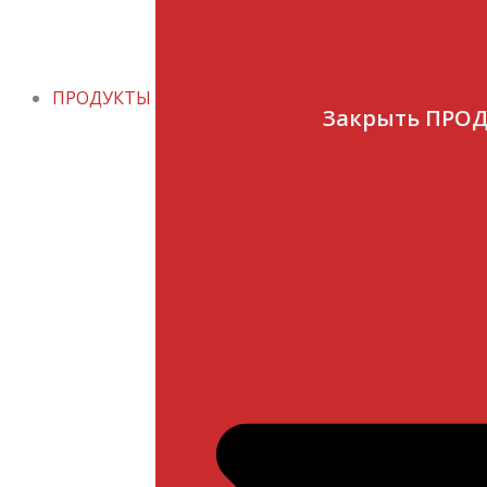
ПРОДУКТЫ
Закрыть ПРО