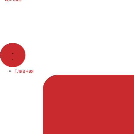
Главная