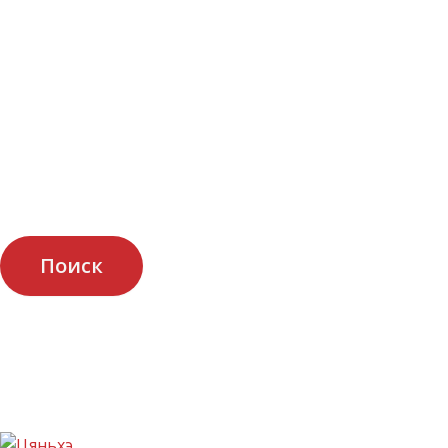
Поиск