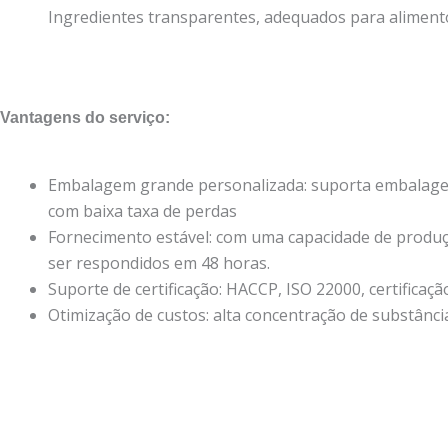
Ingredientes transparentes, adequados para alimento
Vantagens do serviço:
Embalagem grande personalizada: suporta embalagens
com baixa taxa de perdas
Fornecimento estável: com uma capacidade de produç
ser respondidos em 48 horas.
Suporte de certificação: HACCP, ISO 22000, certificaçã
Otimização de custos: alta concentração de substânc