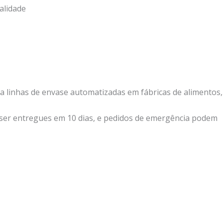
alidade
 linhas de envase automatizadas em fábricas de alimentos,
 ser entregues em 10 dias, e pedidos de emergência podem