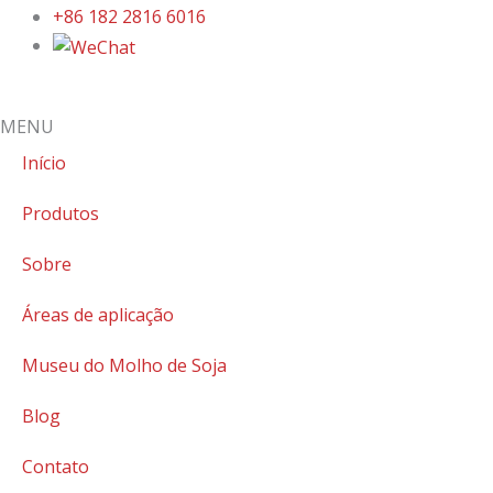
+86 182 2816 6016
MENU
Início
Produtos
Sobre
Áreas de aplicação
Museu do Molho de Soja
Blog
Contato