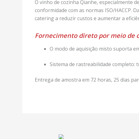
O vinho de cozinha Qianhe, especialmente d
conformidade com as normas ISO/HACCP. Da 
catering a reduzir custos e aumentar a eficiên
Fornecimento direto por meio de 
O modo de aquisição misto suporta em
Sistema de rastreabilidade completo: t
Entrega de amostra em 72 horas, 25 dias par