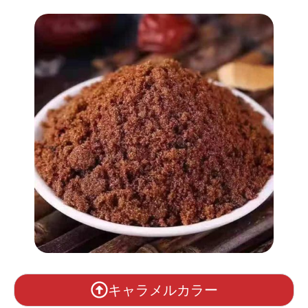
キャラメルカラー