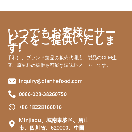
いつでもお客様にサー
ビスをご提供いたしま
す!
千和は、ブランド製品の販売代理店、製品のOEM生
産、原材料の提供も可能な調味料メーカーです。
inquiry@qianhefood.com
0086-028-38260750
+86 18228166016
Minjiadu、城南東坡区、眉山
市、四川省、620000、中国。