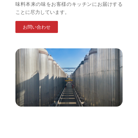
味料本来の味をお客様のキッチンにお届けする
ことに尽力しています。
お問い合わせ