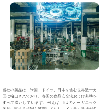
当社の製品は、米国、ドイツ、日本を含む世界数十カ
国に輸出されており、各国の食品安全法および基準を
すべて満たしています。例えば、EUのオーガニック
製品に関する規制を遵守しており、イスラム教徒が多