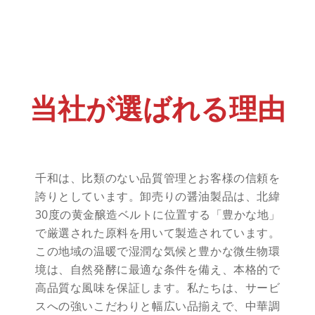
当社が選ばれる理由
千和は、比類のない品質管理とお客様の信頼を
誇りとしています。卸売りの醤油製品は、北緯
30度の黄金醸造ベルトに位置する「豊かな地」
で厳選された原料を用いて製造されています。
この地域の温暖で湿潤な気候と豊かな微生物環
境は、自然発酵に最適な条件を備え、本格的で
高品質な風味を保証します。私たちは、サービ
スへの強いこだわりと幅広い品揃えで、中華調