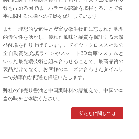
数を占める国では、ハラール認証を取得することで食
事に関する法律への準拠を保証しています。
また、理想的な気候と豊富な微生物群に恵まれた地理
的優位性を活かし、優れた風味と品質を保証する天然
発酵場を作り上げています。ドイツ・クロネス社製の
全自動高速充填ラインやスマート3D倉庫システムと
いった最先端技術と組み合わせることで、最高品質の
製品だけでなく、お客様のニーズに合わせたタイムリ
ーで効率的な配送も保証いたします。
弊社の卸売り醤油と中国調味料の品揃えで、中国の本
当の味をご体験ください。
私たちに関しては