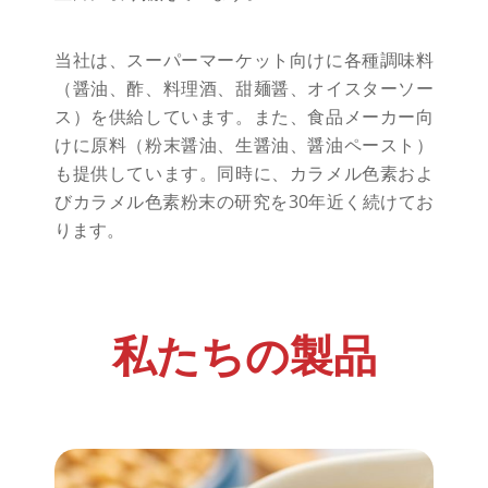
当社は、スーパーマーケット向けに各種調味料
（醤油、酢、料理酒、甜麺醤、オイスターソー
ス）を供給しています。また、食品メーカー向
けに原料（粉末醤油、生醤油、醤油ペースト）
も提供しています。同時に、カラメル色素およ
びカラメル色素粉末の研究を30年近く続けてお
ります。
私たちの製品