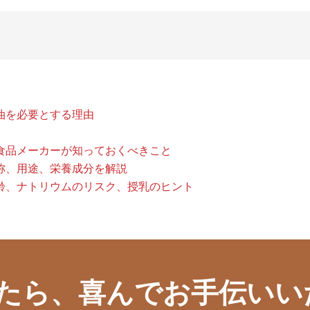
油を必要とする理由
食品メーカーが知っておくべきこと
称、用途、栄養成分を解説
齢、ナトリウムのリスク、授乳のヒント
たら、喜んでお手伝いい