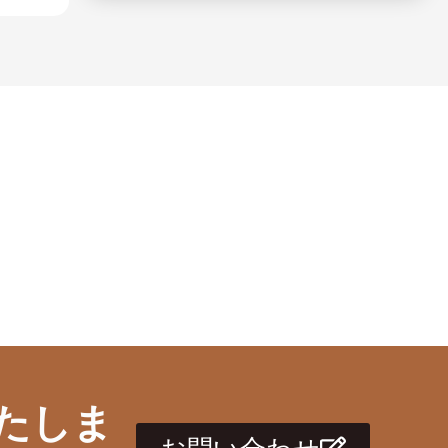
たしま
お問い合わせ