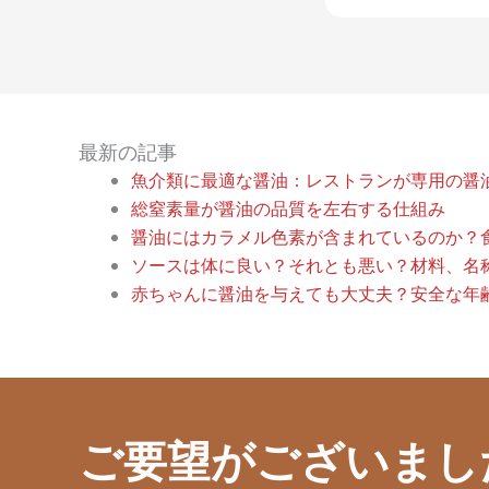
最新の記事
魚介類に最適な醤油：レストランが専用の醤
総窒素量が醤油の品質を左右する仕組み
醤油にはカラメル色素が含まれているのか？
ソースは体に良い？それとも悪い？材料、名
赤ちゃんに醤油を与えても大丈夫？安全な年
ご要望がございまし