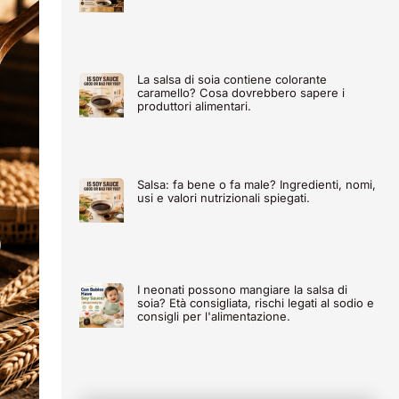
La salsa di soia contiene colorante
caramello? Cosa dovrebbero sapere i
produttori alimentari.
Salsa: fa bene o fa male? Ingredienti, nomi,
usi e valori nutrizionali spiegati.
I neonati possono mangiare la salsa di
soia? Età consigliata, rischi legati al sodio e
consigli per l'alimentazione.