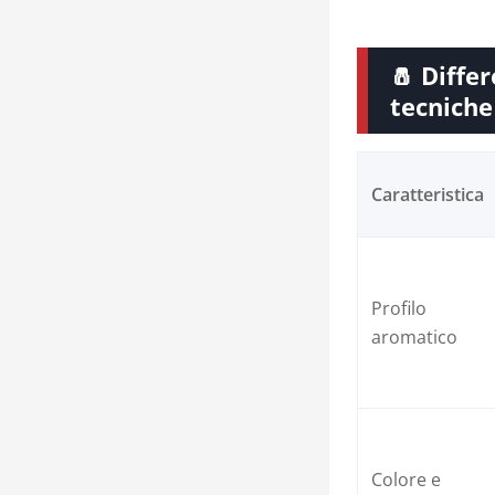
🧂 Differ
tecniche
Caratteristica
Profilo
aromatico
Colore e