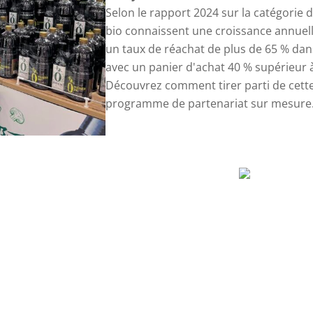
Selon le rapport 2024 sur la catégorie 
bio connaissent une croissance annuell
un taux de réachat de plus de 65 % dans
avec un panier d'achat 40 % supérieur à 
Découvrez comment tirer parti de cett
programme de partenariat sur mesure