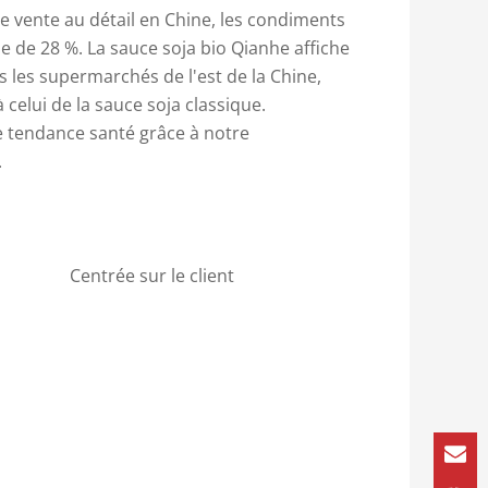
de vente au détail en Chine, les condiments
e de 28 %. La sauce soja bio Qianhe affiche
 les supermarchés de l'est de la Chine,
celui de la sauce soja classique.
e tendance santé grâce à notre
.