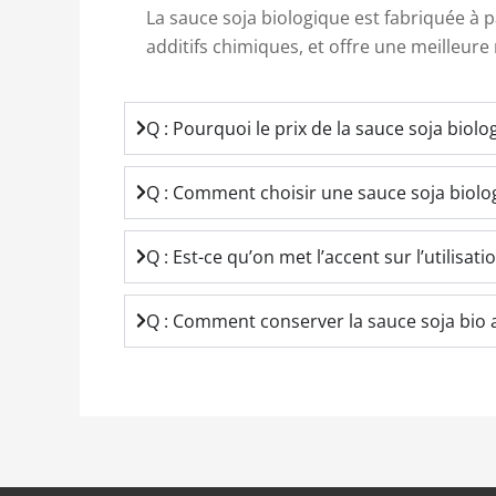
La sauce soja biologique est fabriquée à 
additifs chimiques, et offre une meilleure
Q : Pourquoi le prix de la sauce soja biolo
Q : Comment choisir une sauce soja biolog
Q : Est-ce qu’on met l’accent sur l’utilisat
Q : Comment conserver la sauce soja bio 