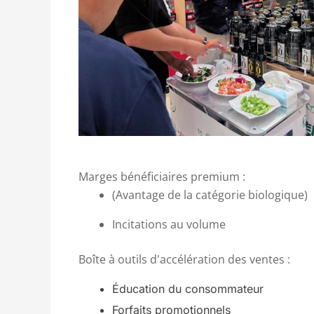
Marges bénéficiaires premium :
(Avantage de la catégorie biologique)
Incitations au volume
Boîte à outils d'accélération des ventes :
Éducation du consommateur
Forfaits promotionnels