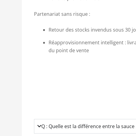
Partenariat sans risque :
Retour des stocks invendus sous 30 
Réapprovisionnement intelligent : livr
du point de vente
Q : Quelle est la différence entre la sauce