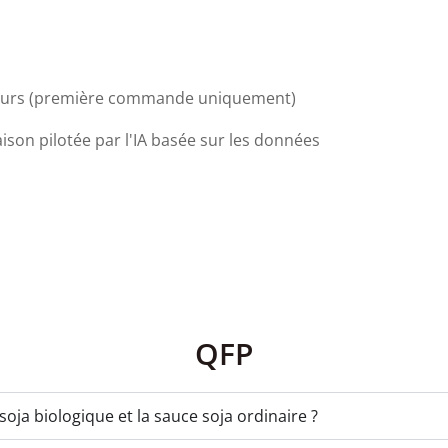
jours (première commande uniquement)
aison pilotée par l'IA basée sur les données
QFP
 soja biologique et la sauce soja ordinaire ?