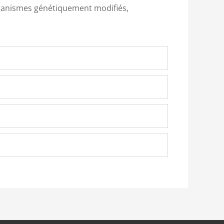
organismes génétiquement modifiés,