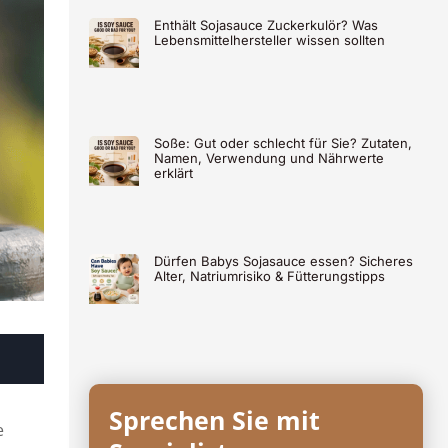
Enthält Sojasauce Zuckerkulör? Was
Lebensmittelhersteller wissen sollten
Soße: Gut oder schlecht für Sie? Zutaten,
Namen, Verwendung und Nährwerte
erklärt
Dürfen Babys Sojasauce essen? Sicheres
Alter, Natriumrisiko & Fütterungstipps
Sprechen Sie mit
e