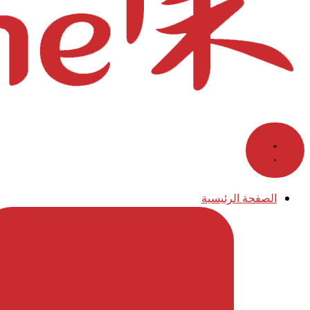
الصفحة الرئيسية