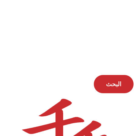
البحث