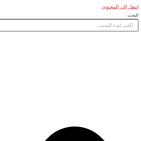
انتقل إلى المحتوى
البحث