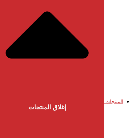
المنتجات
إغلاق المنتجات